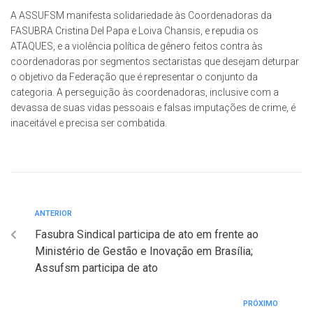
A ASSUFSM manifesta solidariedade às Coordenadoras da
FASUBRA Cristina Del Papa e Loiva Chansis, e repudia os
ATAQUES, e a violência política de gênero feitos contra às
coordenadoras por segmentos sectaristas que desejam deturpar
o objetivo da Federação que é representar o conjunto da
categoria. A perseguição às coordenadoras, inclusive com a
devassa de suas vidas pessoais e falsas imputações de crime, é
inaceitável e precisa ser combatida.
ANTERIOR
Fasubra Sindical participa de ato em frente ao
Ministério de Gestão e Inovação em Brasília;
Assufsm participa de ato
PRÓXIMO