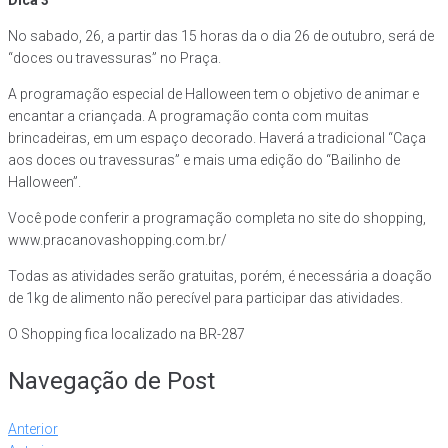
Dica 3
No sabado, 26, a partir das 15 horas da o dia 26 de outubro, será de
“doces ou travessuras” no Praça.
A programação especial de Halloween tem o objetivo de animar e
encantar a criançada. A programação conta com muitas
brincadeiras, em um espaço decorado. Haverá a tradicional “Caça
aos doces ou travessuras” e mais uma edição do “Bailinho de
Halloween”.
Você pode conferir a programação completa no site do shopping,
www.pracanovashopping.com.br/
Todas as atividades serão gratuitas, porém, é necessária a doação
de 1kg de alimento não perecível para participar das atividades.
O Shopping fica localizado na BR-287
Navegação de Post
Anterior