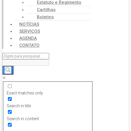
Estatuto e Regimento
Cartilhas
Boletins
NOTÍCIAS
SERVIÇOS
AGENDA
CONTATO
Exact matches only
Search in title
Search in content