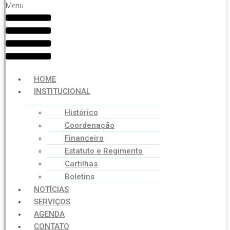
Menu
HOME
INSTITUCIONAL
Histórico
Coordenação
Financeiro
Estatuto e Regimento
Cartilhas
Boletins
NOTÍCIAS
SERVIÇOS
AGENDA
CONTATO