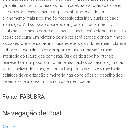
garantir maior autonomia das instituições na elaboração de seus
planos de desenvolvimento de pessoal, promovendo um
alinhamento mais próximo às necessidades individuais de cada
instituição. A discussão sobre os cargos amplos também foi
finalizada, definindo como as especialidades serão alocadas dentro
dessa estrutura. Um relatório completo será gerado e encaminhado
às bases, oferecendo às instituições e aos servidores maior clareza
sobre as novas diretrizes e proporcionando uma visão mais
integrada do futuro das carreiras. Os dias de trabalho intenso
representam um passo importante nas pautas da Fasubra junto ao
MEC, sinalizando avanços concretos para o desenvolvimento de
políticas de valorização e melhoria nas condições de trabalho dos
servidores técnico-administrativos em educação.
Fonte: FASUBRA
Navegação de Post
Anterior