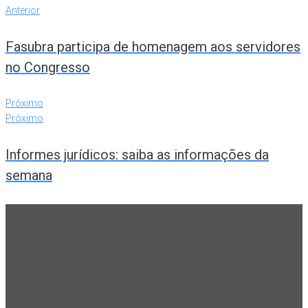
Anterior
Fasubra participa de homenagem aos servidores
no Congresso
Próximo
Próximo
Informes jurídicos: saiba as informações da
semana