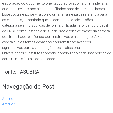
elaboração do documento orientativo aprovado na última plenária,
que será enviado aos sindicatos filiados para debates nas bases.
Esse documento servirá como uma ferramenta de referência para
as entidades, garantindo que as demandas e orientações da
categoria sejam discutidas de forma unificada, reforçando o papel
da CNSC como instância de supervisão e fortalecimento da carreira
dos trabalhadores técnico-administrativos em educação. A Fasubra
espera que os temas debatidos possam trazer avanços
significativos para a valorização dos profissionais das
universidades e institutos federais, contribuindo para uma política de
carreira mais justa e consolidada.
Fonte: FASUBRA
Navegação de Post
Anterior
Anterior