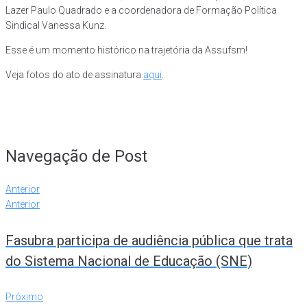
Lazer Paulo Quadrado e a coordenadora de Formação Política
Sindical Vanessa Kunz.
Esse é um momento histórico na trajetória da Assufsm!
Veja fotos do ato de assinatura
aqui
.
Navegação de Post
Anterior
Anterior
Fasubra participa de audiência pública que trata
do Sistema Nacional de Educação (SNE)
Próximo