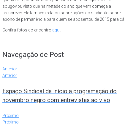
sougov.br, visto que na metade do ano que vem começa a
prescrever. Ele também relatou sobre ações do sindicato sobre
abono de permanência para quem se aposentou de 2015 para cá.
Confira fotos do encontro
aqui
.
Navegação de Post
Anterior
Anterior
Espaço Sindical da início a programação do
novembro negro com entrevistas ao vivo
Próximo
Próximo