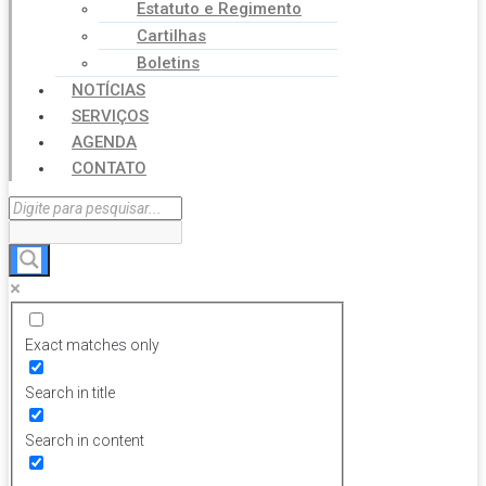
Estatuto e Regimento
Cartilhas
Boletins
NOTÍCIAS
SERVIÇOS
AGENDA
CONTATO
Exact matches only
Search in title
Search in content