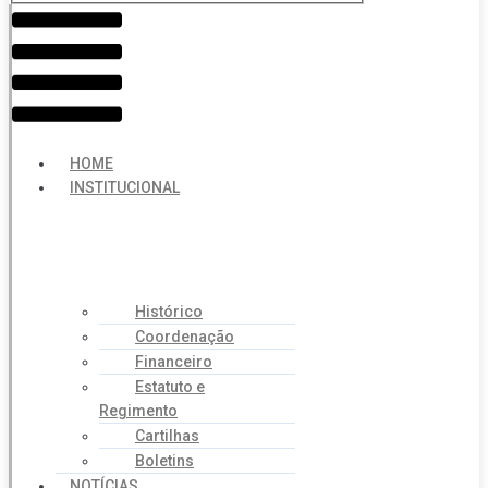
Menu
HOME
INSTITUCIONAL
Histórico
Coordenação
Financeiro
Estatuto e
Regimento
Cartilhas
Boletins
NOTÍCIAS