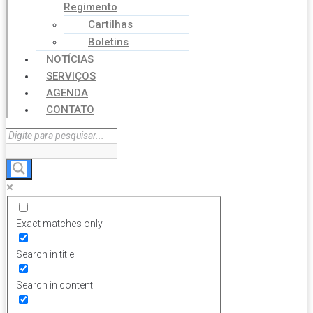
Regimento
Cartilhas
Boletins
NOTÍCIAS
SERVIÇOS
AGENDA
CONTATO
Exact matches only
Search in title
Search in content