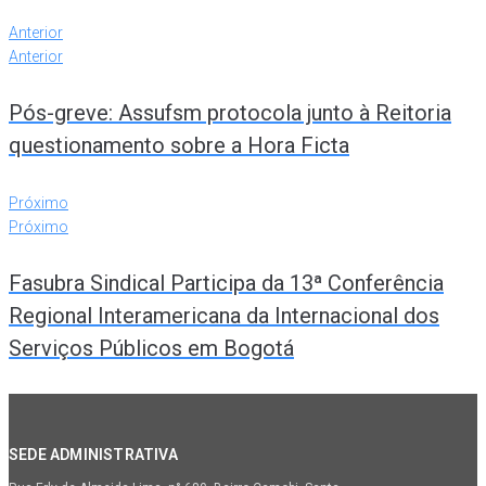
Anterior
Anterior
Pós-greve: Assufsm protocola junto à Reitoria
questionamento sobre a Hora Ficta
Próximo
Próximo
Fasubra Sindical Participa da 13ª Conferência
Regional Interamericana da Internacional dos
Serviços Públicos em Bogotá
SEDE ADMINISTRATIVA