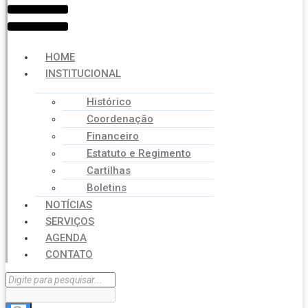
HOME
INSTITUCIONAL
Histórico
Coordenação
Financeiro
Estatuto e Regimento
Cartilhas
Boletins
NOTÍCIAS
SERVIÇOS
AGENDA
CONTATO