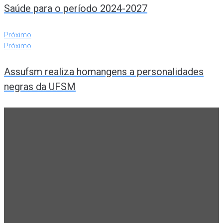
Saúde para o período 2024-2027
Próximo
Próximo
Assufsm realiza homangens a personalidades
negras da UFSM