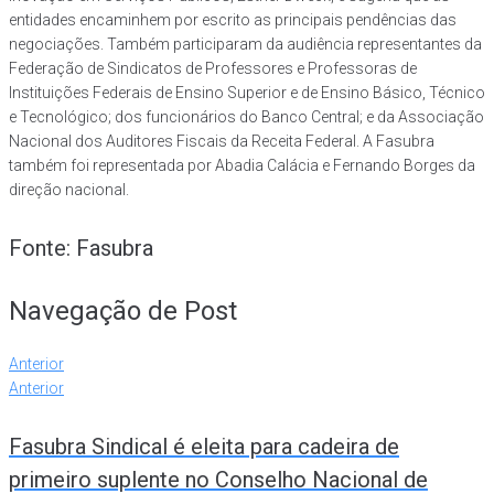
entidades encaminhem por escrito as principais pendências das
negociações. Também participaram da audiência representantes da
Federação de Sindicatos de Professores e Professoras de
Instituições Federais de Ensino Superior e de Ensino Básico, Técnico
e Tecnológico; dos funcionários do Banco Central; e da Associação
Nacional dos Auditores Fiscais da Receita Federal. A Fasubra
também foi representada por Abadia Calácia e Fernando Borges da
direção nacional.
Fonte: Fasubra
Navegação de Post
Anterior
Anterior
Fasubra Sindical é eleita para cadeira de
primeiro suplente no Conselho Nacional de