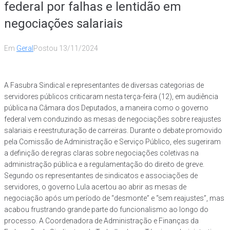
federal por falhas e lentidão em
negociações salariais
Em
Geral
Postou
13/11/2024
A Fasubra Sindical e representantes de diversas categorias de
servidores públicos criticaram nesta terça-feira (12), em audiência
pública na Câmara dos Deputados, a maneira como o governo
federal vem conduzindo as mesas de negociações sobre reajustes
salariais e reestruturação de carreiras. Durante o debate promovido
pela Comissão de Administração e Serviço Público, eles sugeriram
a definição de regras claras sobre negociações coletivas na
administração pública e a regulamentação do direito de greve.
Segundo os representantes de sindicatos e associações de
servidores, o governo Lula acertou ao abrir as mesas de
negociação após um período de “desmonte” e “sem reajustes”, mas
acabou frustrando grande parte do funcionalismo ao longo do
processo. A Coordenadora de Administração e Finanças da