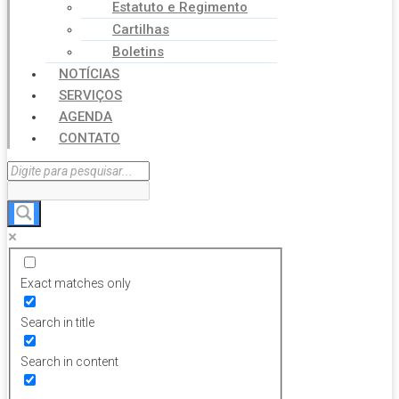
Estatuto e Regimento
Cartilhas
Boletins
NOTÍCIAS
SERVIÇOS
AGENDA
CONTATO
Exact matches only
Search in title
Search in content