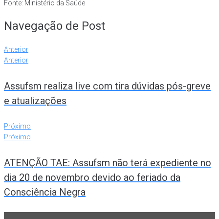
Fonte: Ministério da Saúde
Navegação de Post
Anterior
Anterior
Assufsm realiza live com tira dúvidas pós-greve
e atualizações
Próximo
Próximo
ATENÇÃO TAE: Assufsm não terá expediente no
dia 20 de novembro devido ao feriado da
Consciência Negra