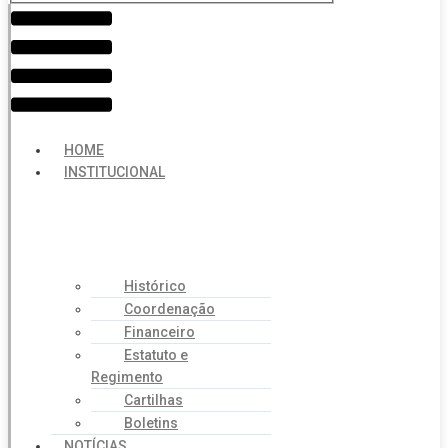
Menu
HOME
INSTITUCIONAL
Histórico
Coordenação
Financeiro
Estatuto e
Regimento
Cartilhas
Boletins
NOTÍCIAS