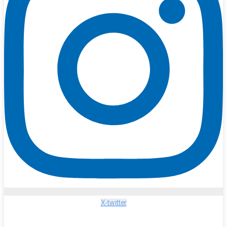
X-twitter