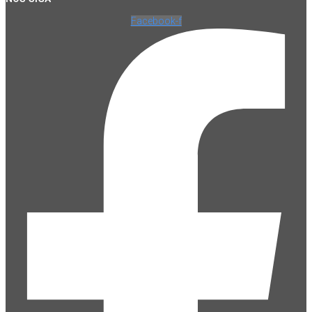
Facebook-f