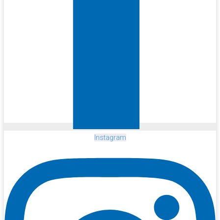
Instagram