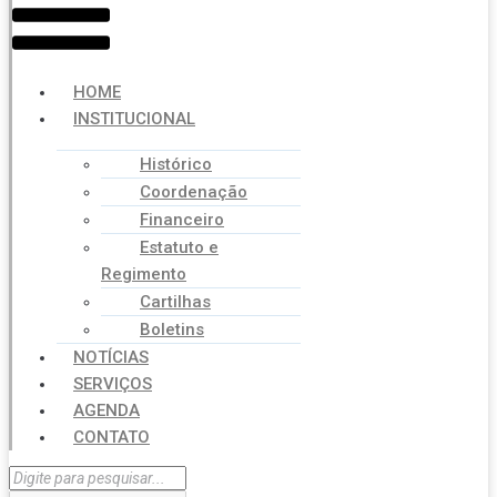
HOME
INSTITUCIONAL
Histórico
Coordenação
Financeiro
Estatuto e
Regimento
Cartilhas
Boletins
NOTÍCIAS
SERVIÇOS
AGENDA
CONTATO