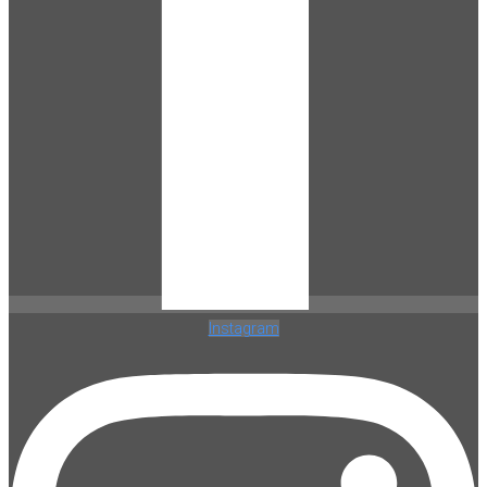
Instagram