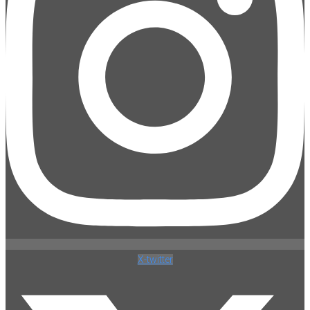
X-twitter