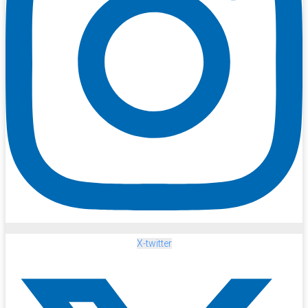
X-twitter