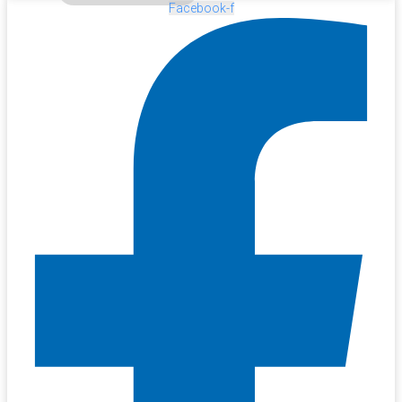
Facebook-f