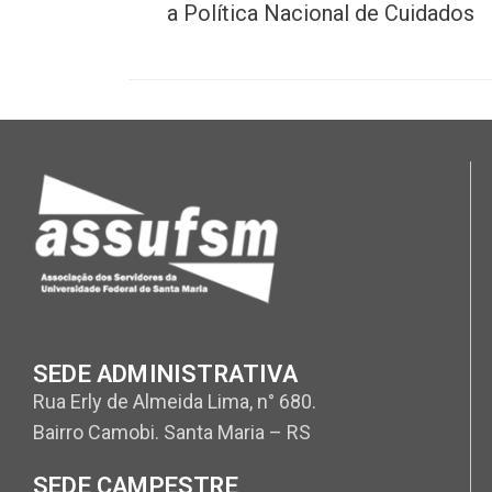
a Política Nacional de Cuidados
SEDE ADMINISTRATIVA
Rua Erly de Almeida Lima, n° 680.
Bairro Camobi. Santa Maria – RS
SEDE CAMPESTRE