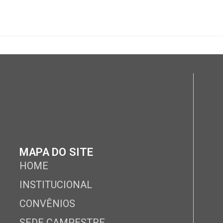
MAPA DO SITE
HOME
INSTITUCIONAL
CONVÊNIOS
SEDE CAMPESTRE