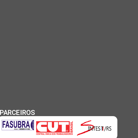
PARCEIROS