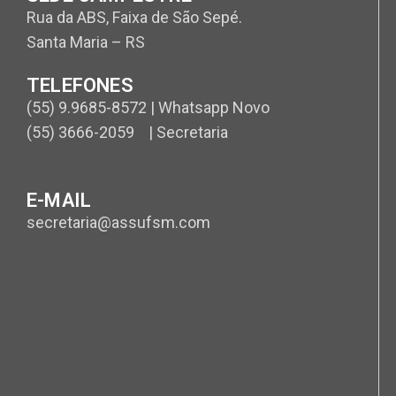
Rua da ABS, Faixa de São Sepé.
Santa Maria – RS
TELEFONES
(55) 9.9685-8572 | Whatsapp Novo
(55) 3666-2059 | Secretaria
E-MAIL
secretaria@assufsm.com