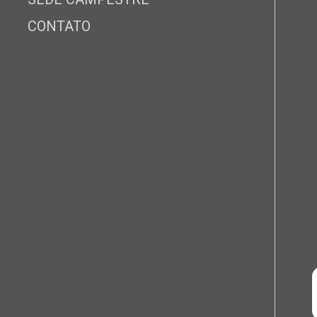
CONTATO