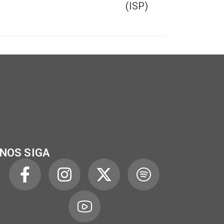
(ISP)
NOS SIGA