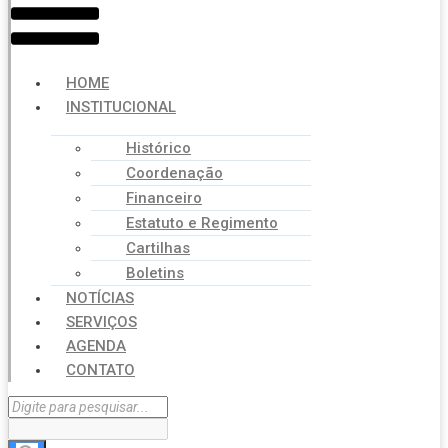
HOME
INSTITUCIONAL
Histórico
Coordenação
Financeiro
Estatuto e Regimento
Cartilhas
Boletins
NOTÍCIAS
SERVIÇOS
AGENDA
CONTATO