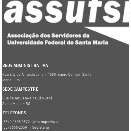
SEDE ADMINISTRATIVA
Rua Erly de Almeida Lima, n° 680. Bairro Camobi. Santa
Maria – RS
SEDE CAMPESTRE
Rua da ABS, Faixa de São Sepé.
Santa Maria – RS
TELEFONES
(55) 9.9685-8572 | Whatsapp Novo
(55) 3666-2059 | Secretaria