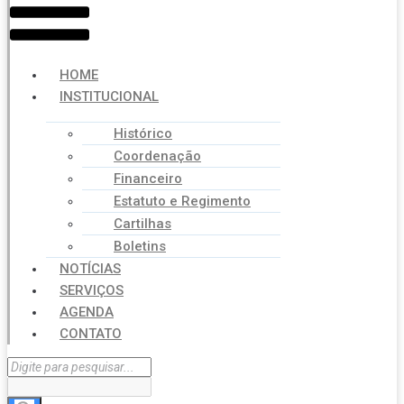
HOME
INSTITUCIONAL
Histórico
Coordenação
Financeiro
Estatuto e Regimento
Cartilhas
Boletins
NOTÍCIAS
SERVIÇOS
AGENDA
CONTATO