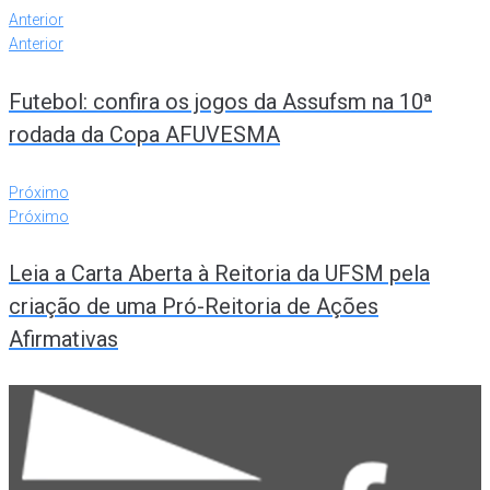
Anterior
Anterior
Futebol: confira os jogos da Assufsm na 10ª
rodada da Copa AFUVESMA
Próximo
Próximo
Leia a Carta Aberta à Reitoria da UFSM pela
criação de uma Pró-Reitoria de Ações
Afirmativas