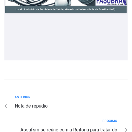
ANTERIOR
Nota de repúdio
PRÓXIMO
Assufsm se reúne com a Reitoria para tratar do