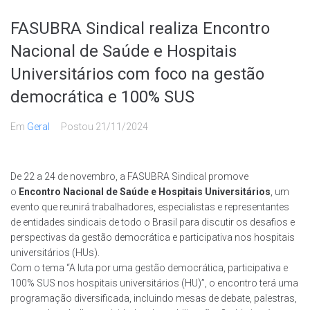
FASUBRA Sindical realiza Encontro
Nacional de Saúde e Hospitais
Universitários com foco na gestão
democrática e 100% SUS
Em
Geral
Postou
21/11/2024
De 22 a 24 de novembro, a FASUBRA Sindical promove
o
Encontro Nacional de Saúde e Hospitais Universitários
, um
evento que reunirá trabalhadores, especialistas e representantes
de entidades sindicais de todo o Brasil para discutir os desafios e
perspectivas da gestão democrática e participativa nos hospitais
universitários (HUs).
Com o tema “A luta por uma gestão democrática, participativa e
100% SUS nos hospitais universitários (HU)”, o encontro terá uma
programação diversificada, incluindo mesas de debate, palestras,