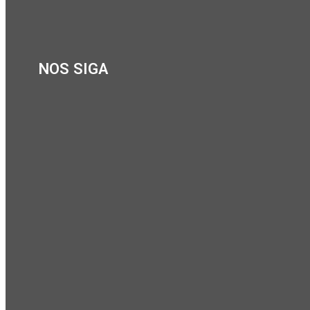
NOS SIGA