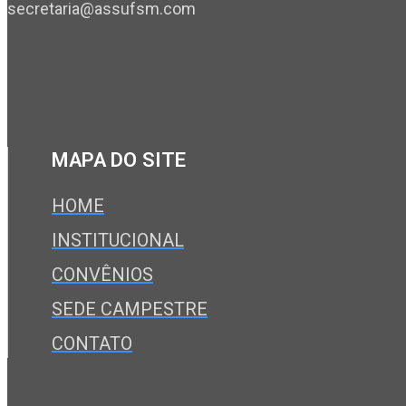
secretaria@assufsm.com
MAPA DO SITE
HOME
INSTITUCIONAL
CONVÊNIOS
SEDE CAMPESTRE
CONTATO