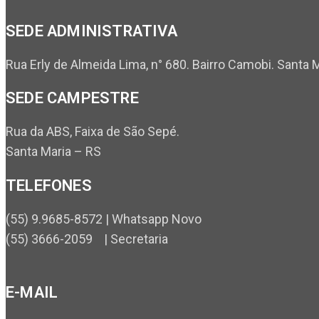
SEDE ADMINISTRATIVA
Rua Erly de Almeida Lima, n° 680. Bairro Camobi. Santa 
SEDE CAMPESTRE
Rua da ABS, Faixa de São Sepé.
Santa Maria – RS
TELEFONES
(55) 9.9685-8572 | Whatsapp Novo
(55) 3666-2059 | Secretaria
E-MAIL