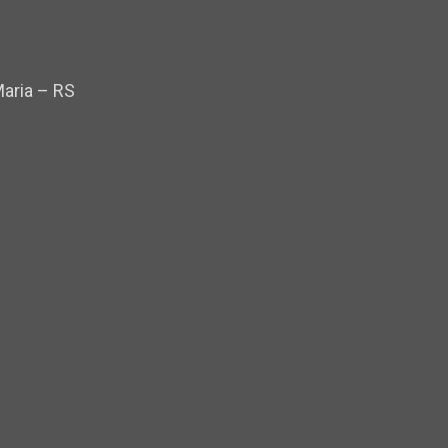
Maria – RS