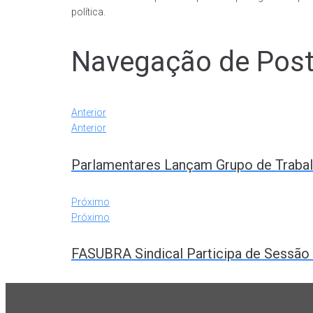
política.
Navegação de Pos
Anterior
Anterior
Parlamentares Lançam Grupo de Trabal
Próximo
Próximo
FASUBRA Sindical Participa de Sessão