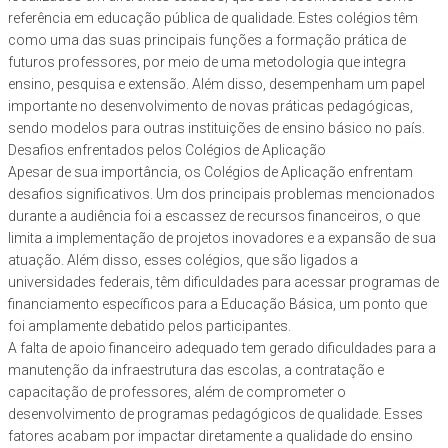
referência em educação pública de qualidade. Estes colégios têm
como uma das suas principais funções a formação prática de
futuros professores, por meio de uma metodologia que integra
ensino, pesquisa e extensão. Além disso, desempenham um papel
importante no desenvolvimento de novas práticas pedagógicas,
sendo modelos para outras instituições de ensino básico no país.
Desafios enfrentados pelos Colégios de Aplicação
Apesar de sua importância, os Colégios de Aplicação enfrentam
desafios significativos. Um dos principais problemas mencionados
durante a audiência foi a escassez de recursos financeiros, o que
limita a implementação de projetos inovadores e a expansão de sua
atuação. Além disso, esses colégios, que são ligados a
universidades federais, têm dificuldades para acessar programas de
financiamento específicos para a Educação Básica, um ponto que
foi amplamente debatido pelos participantes.
A falta de apoio financeiro adequado tem gerado dificuldades para a
manutenção da infraestrutura das escolas, a contratação e
capacitação de professores, além de comprometer o
desenvolvimento de programas pedagógicos de qualidade. Esses
fatores acabam por impactar diretamente a qualidade do ensino