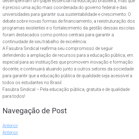
desempenham um papel essencial na educação brasileira, mas que
é preciso uma ação mais coordenada do governo federal e das
universidades para garantir sua sustentabilidade e crescimento. O
debate sobre novas formas de financiamento, a reestruturação dos
programas existentes e o fortalecimento da gestão dessas escolas
foram destacados como pontos centrais para garantir a
continuidade de seu trabalho de excelência.
A Fasubra Sindical reafirma seu compromisso de seguir
defendendo a ampliação de recursos para a educação pública, em
especial para as instituições que promovem inovação e formação
docente, e continuará atuando junto a outros setores da sociedade
para garantir que a educação pública de qualidade seja acessível a
todos os estudantes no Brasil.
Fasubra Sindical – Pela educação pública, gratuita e de qualidade
para todos!
Navegação de Post
Anterior
Anterior