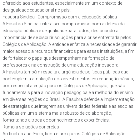
oferecido aos estudantes, especialmente em um contexto de
desigualdade educacional no país.
Fasubra Sindical: Compromisso com a educação pública
A Fasubra Sindical reitera seu compromisso com a defesa da
educação pública e de qualidade para todos, destacando a
importância de se discutir soluções para a crise enfrentada pelos
Colégios de Aplicação. A entidade enfatiza a necessidade de garantir
maior acesso a recursos financeiros para essas instituições, a fim
de fortalecer o papel que desempenham na formação de
professores e na construção de uma educação inovadora.
A Fasubra também ressalta a urgência de políticas públicas que
contemplem a ampliação dos investimentos em educação básica,
com especial atenção para os Colégios de Aplicação, que são
fundamentais para a inovação pedagógica e a melhoria do ensino
em diversas regiões do Brasil. A Fasubra defende a implementação
de estratégias que integrem as universidades federais e as escolas
públicas em um sistema mais robusto de colaboração,
fomentando a troca de conhecimentos e experiências.
Rumo a soluções concretas
Ao final da audiência, ficou claro que os Colégios de Aplicação