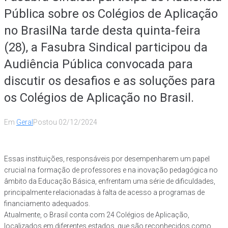
Pública sobre os Colégios de Aplicação
no BrasilNa tarde desta quinta-feira
(28), a Fasubra Sindical participou da
Audiência Pública convocada para
discutir os desafios e as soluções para
os Colégios de Aplicação no Brasil.
Em
Geral
Postou
02/12/2024
Essas instituições, responsáveis por desempenharem um papel
crucial na formação de professores e na inovação pedagógica no
âmbito da Educação Básica, enfrentam uma série de dificuldades,
principalmente relacionadas à falta de acesso a programas de
financiamento adequados.
Atualmente, o Brasil conta com 24 Colégios de Aplicação,
localizados em diferentes estados, que são reconhecidos como