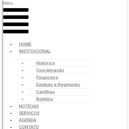
Menu
HOME
INSTITUCIONAL
Histórico
Coordenação
Financeiro
Estatuto e Regimento
Cartilhas
Boletins
NOTÍCIAS
SERVIÇOS
AGENDA
CONTATO