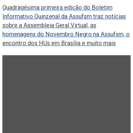
Quadragésima primeira edição do Boletim
Informativo Quinzenal da Assufsm traz notícias
sobre a Assembleia Geral Virtual, as
homenagens do Novembro Negro na Assufsm, o
encontro dos HUs em Brasília e muito mais