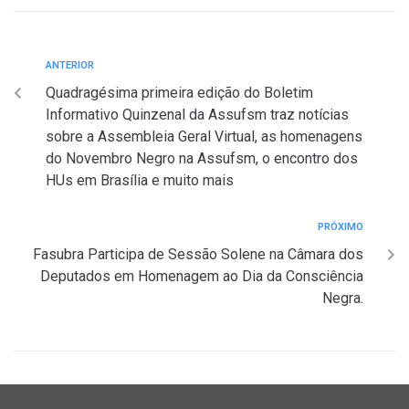
ANTERIOR
Quadragésima primeira edição do Boletim
Informativo Quinzenal da Assufsm traz notícias
sobre a Assembleia Geral Virtual, as homenagens
do Novembro Negro na Assufsm, o encontro dos
HUs em Brasília e muito mais
PRÓXIMO
Fasubra Participa de Sessão Solene na Câmara dos
Deputados em Homenagem ao Dia da Consciência
Negra.