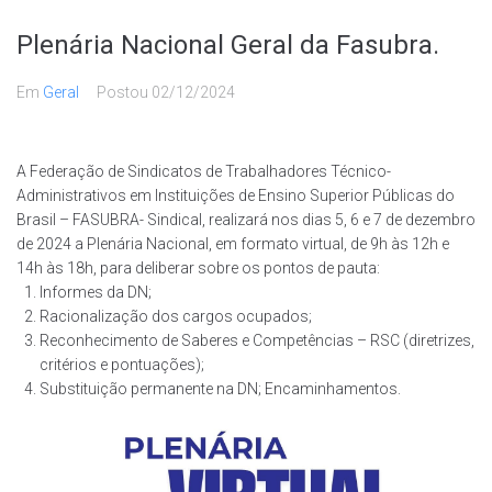
Plenária Nacional Geral da Fasubra.
Em
Geral
Postou
02/12/2024
A Federação de Sindicatos de Trabalhadores Técnico-
Administrativos em Instituições de Ensino Superior Públicas do
Brasil – FASUBRA- Sindical, realizará nos dias 5, 6 e 7 de dezembro
de 2024 a Plenária Nacional, em formato virtual, de 9h às 12h e
14h às 18h, para deliberar sobre os pontos de pauta:
Informes da DN;
Racionalização dos cargos ocupados;
Reconhecimento de Saberes e Competências – RSC (diretrizes,
critérios e pontuações);
Substituição permanente na DN; Encaminhamentos.