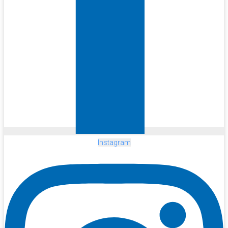
Instagram