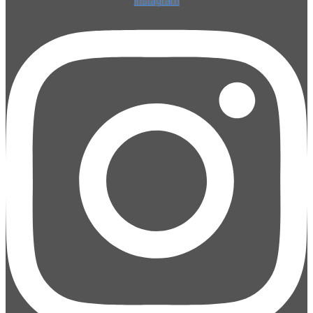
Instagram