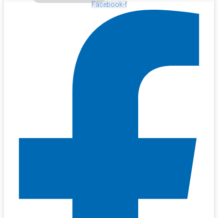
Facebook-f