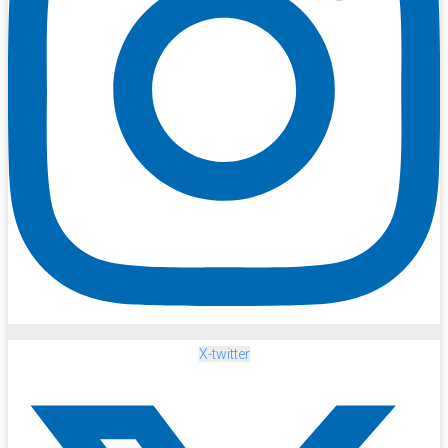
X-twitter