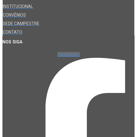
INSTITUCIONAL
CONVÊNIOS
SEDE CAMPESTRE
CONTATO
NOS SIGA
Facebook-f