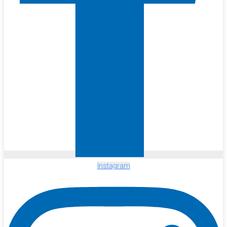
Instagram