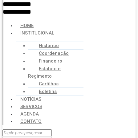
HOME
INSTITUCIONAL
Histórico
Coordenação
Financeiro
Estatuto e
Regimento
Cartilhas
Boletins
NOTÍCIAS
SERVIÇOS
AGENDA
CONTATO