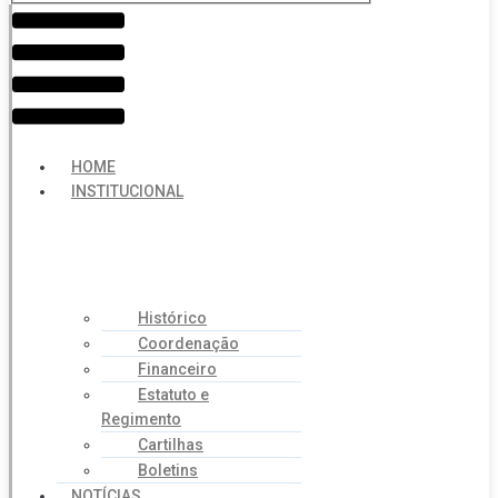
Menu
HOME
INSTITUCIONAL
Histórico
Coordenação
Financeiro
Estatuto e
Regimento
Cartilhas
Boletins
NOTÍCIAS