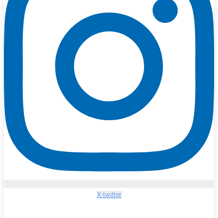
X-twitter