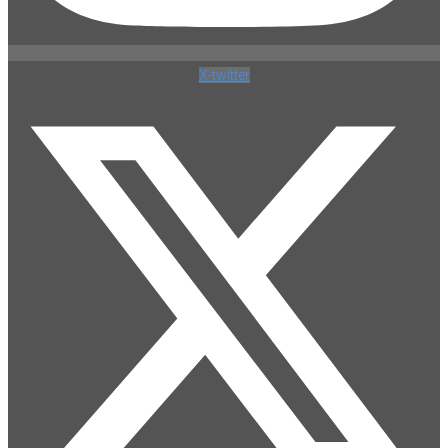
X-twitter