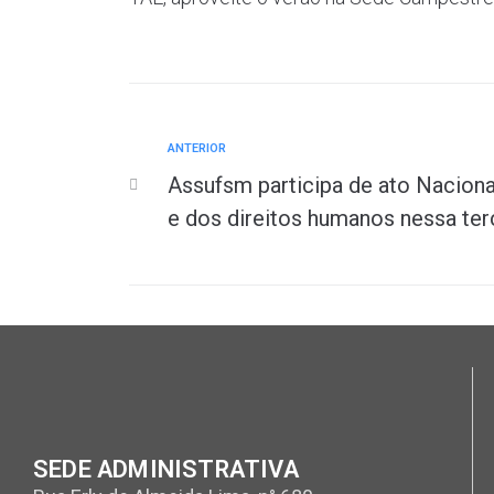
ANTERIOR
Assufsm participa de ato Naciona
e dos direitos humanos nessa ter
SEDE ADMINISTRATIVA