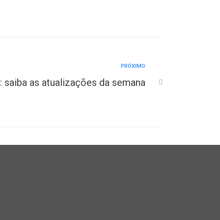
PRÓXIMO
: saiba as atualizações da semana