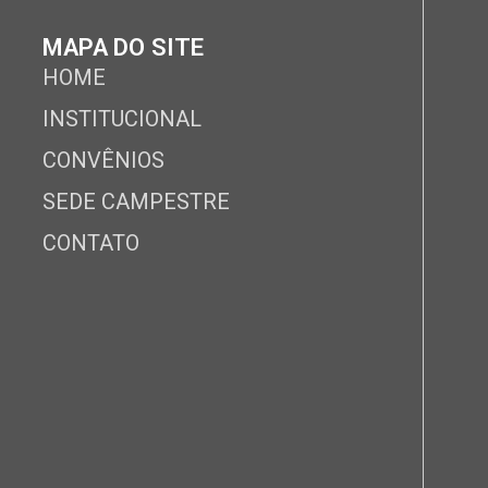
MAPA DO SITE
HOME
INSTITUCIONAL
CONVÊNIOS
SEDE CAMPESTRE
CONTATO