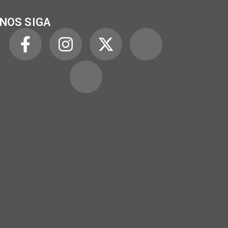
NOS SIGA