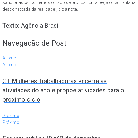
sancionados, corremos o risco de produzir uma peça orçamentária
desconectada da realidade”, diz a nota.
Texto: Agência Brasil
Navegação de Post
Anterior
Anterior
GT Mulheres Trabalhadoras encerra as
atividades do ano e propõe atividades para o
próximo ciclo
Próximo
Próximo