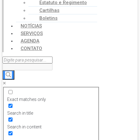
Estatuto e Regimento
Cartilhas
Boletins
NOTÍCIAS
SERVIÇOS
AGENDA
CONTATO
Exact matches only
Search in title
Search in content