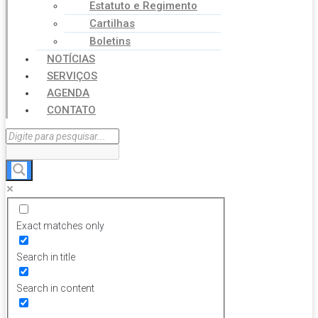
Estatuto e Regimento
Cartilhas
Boletins
NOTÍCIAS
SERVIÇOS
AGENDA
CONTATO
Exact matches only
Search in title
Search in content