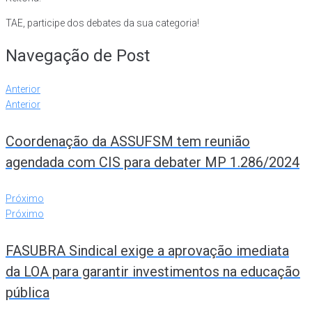
TAE, participe dos debates da sua categoria!
Navegação de Post
Anterior
Anterior
Coordenação da ASSUFSM tem reunião
agendada com CIS para debater MP 1.286/2024
Próximo
Próximo
FASUBRA Sindical exige a aprovação imediata
da LOA para garantir investimentos na educação
pública