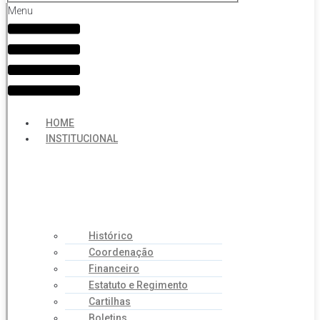
Menu
HOME
INSTITUCIONAL
Histórico
Coordenação
Financeiro
Estatuto e Regimento
Cartilhas
Boletins