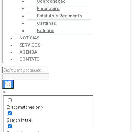
Coordenação
Financeiro
Estatuto e Regimento
Cartilhas
Boletins
NOTÍCIAS
SERVIÇOS
AGENDA
CONTATO
Exact matches only
Search in title