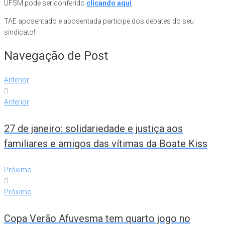
UFSM pode ser conferido
clicando aqui
.
TAE aposentado e aposentada participe dos debates do seu
sindicato!
Navegação de Post
Anterior
Anterior
27 de janeiro: solidariedade e justiça aos
familiares e amigos das vítimas da Boate Kiss
Próximo
Próximo
Copa Verão Afuvesma tem quarto jogo no