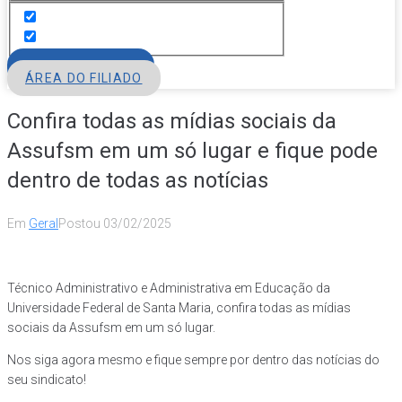
FILIE-SE
ÁREA DO FILIADO
Confira todas as mídias sociais da
Assufsm em um só lugar e fique pode
dentro de todas as notícias
Em
Geral
Postou
03/02/2025
Técnico Administrativo e Administrativa em Educação da
Universidade Federal de Santa Maria, confira todas as mídias
sociais da Assufsm em um só lugar.
Nos siga agora mesmo e fique sempre por dentro das notícias do
seu sindicato!