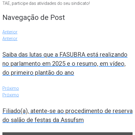
TAE, participe das atividades do seu sindicato!
Navegação de Post
Anterior
Anterior
Saiba das lutas que a FASUBRA está realizando
no parlamento em 2025 e o resumo, em vídeo,
do primeiro plantão do ano
Próximo
Próximo
Filiado(a), atente-se ao procedimento de reserva
do salão de festas da Assufsm