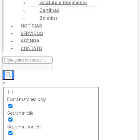
Estatuto e Regimento
Cartilhas
Boletins
NOTÍCIAS
SERVIÇOS
AGENDA
CONTATO
Exact matches only
Search in title
Search in content