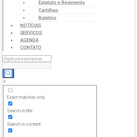
Estatuto e Regimento
Cartilhas
Boletins
NOTÍCIAS
SERVIÇOS
AGENDA
CONTATO
Exact matches only
Search in title
Search in content