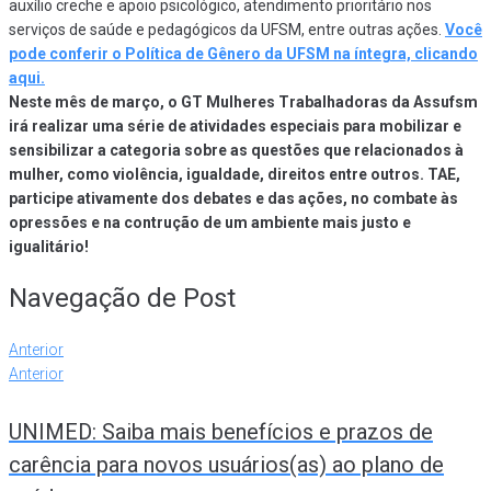
auxílio creche e apoio psicológico, atendimento prioritário nos
serviços de saúde e pedagógicos da UFSM, entre outras ações.
Você
pode conferir o Política de Gênero da UFSM na íntegra, clicando
aqui.
Neste mês de março, o GT Mulheres Trabalhadoras da Assufsm
irá realizar uma série de atividades especiais para mobilizar e
sensibilizar a categoria sobre as questões que relacionados à
mulher, como violência, igualdade, direitos entre outros. TAE,
participe ativamente dos debates e das ações, no combate às
opressões e na contrução de um ambiente mais justo e
igualitário!
Navegação de Post
Anterior
Anterior
UNIMED: Saiba mais benefícios e prazos de
carência para novos usuários(as) ao plano de