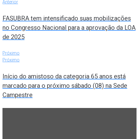
Anterior
FASUBRA tem intensificado suas mobilizações
no Congresso Nacional para a aprovação da LOA
de 2025
Próximo
Próximo
Início do amistoso da categoria 65 anos está
marcado para o próximo sábado (08) na Sede
Campestre