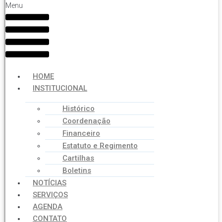
Menu
HOME
INSTITUCIONAL
Histórico
Coordenação
Financeiro
Estatuto e Regimento
Cartilhas
Boletins
NOTÍCIAS
SERVIÇOS
AGENDA
CONTATO