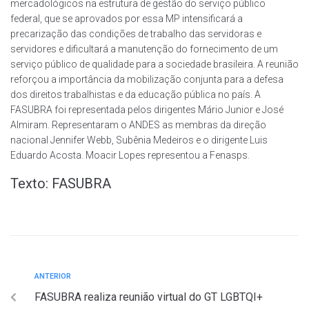
mercadológicos na estrutura de gestão do serviço público
federal, que se aprovados por essa MP intensificará a
precarização das condições de trabalho das servidoras e
servidores e dificultará a manutenção do fornecimento de um
serviço público de qualidade para a sociedade brasileira. A reunião
reforçou a importância da mobilização conjunta para a defesa
dos direitos trabalhistas e da educação pública no país. A
FASUBRA foi representada pelos dirigentes Mário Junior e José
Almiram. Representaram o ANDES as membras da direção
nacional Jennifer Webb, Subênia Medeiros e o dirigente Luis
Eduardo Acosta. Moacir Lopes representou a Fenasps.
Texto: FASUBRA
ANTERIOR
FASUBRA realiza reunião virtual do GT LGBTQI+