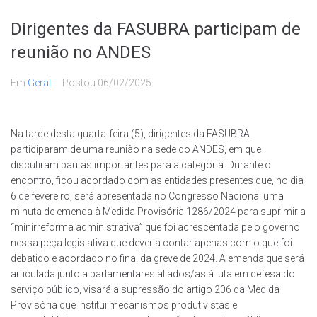
Dirigentes da FASUBRA participam de
reunião no ANDES
Em
Geral
Postou
06/02/2025
Na tarde desta quarta-feira (5), dirigentes da FASUBRA
participaram de uma reunião na sede do ANDES, em que
discutiram pautas importantes para a categoria. Durante o
encontro, ficou acordado com as entidades presentes que, no dia
6 de fevereiro, será apresentada no Congresso Nacional uma
minuta de emenda à Medida Provisória 1286/2024 para suprimir a
“minirreforma administrativa” que foi acrescentada pelo governo
nessa peça legislativa que deveria contar apenas com o que foi
debatido e acordado no final da greve de 2024. A emenda que será
articulada junto a parlamentares aliados/as à luta em defesa do
serviço público, visará a supressão do artigo 206 da Medida
Provisória que institui mecanismos produtivistas e