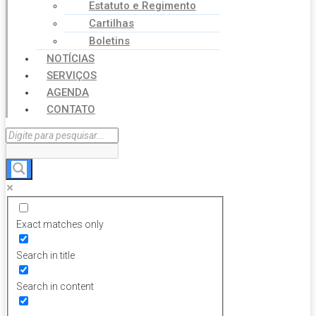
Estatuto e Regimento
Cartilhas
Boletins
NOTÍCIAS
SERVIÇOS
AGENDA
CONTATO
Exact matches only
Search in title
Search in content