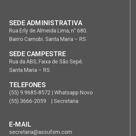
SEDE ADMINISTRATIVA
Rua Erly de Almeida Lima, n° 680.
Bairro Camobi. Santa Maria – RS
SEDE CAMPESTRE
Rua da ABS, Faixa de São Sepé.
Santa Maria – RS
TELEFONES
(55) 9.9685-8572 | Whatsapp Novo
(55) 3666-2059 | Secretaria
E-MAIL
secretaria@assufsm.com