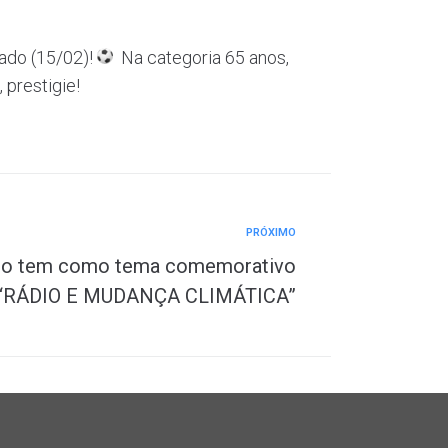
ado (15/02)!
Na categoria 65 anos,
prestigie!
PRÓXIMO
dio tem como tema comemorativo
“RÁDIO E MUDANÇA CLIMÁTICA”