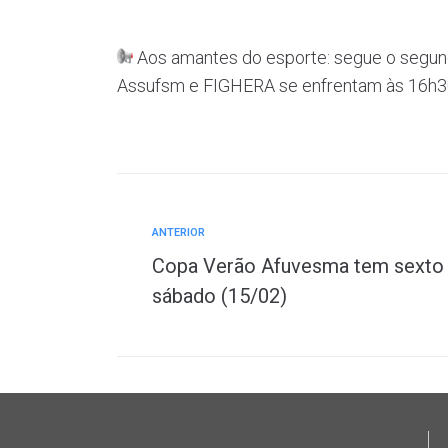
Aos amantes do esporte: segue o segun
Assufsm e FIGHERA se enfrentam às 16h30m
ANTERIOR
Copa Verão Afuvesma tem sexto 
sábado (15/02)