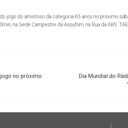
do jogo do amistoso da categoria 65 anos no próximo sáb
in, na Sede Campestre da Assufsm, na Rua da ABS. TAE, 
jogo no próximo
Dia Mundial do Rá