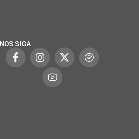
NOS SIGA