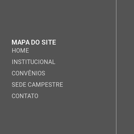
MAPA DO SITE
HOME
INSTITUCIONAL
CONVÊNIOS
SEDE CAMPESTRE
CONTATO