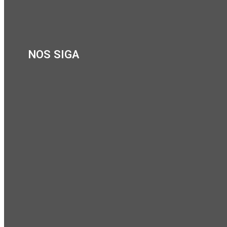
NOS SIGA