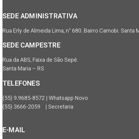
SEDE ADMINISTRATIVA
Rua Erly de Almeida Lima, n° 680. Bairro Camobi. Santa 
SEDE CAMPESTRE
Rua da ABS, Faixa de São Sepé.
Santa Maria – RS
TELEFONES
(55) 9.9685-8572 | Whatsapp Novo
(55) 3666-2059 | Secretaria
E-MAIL