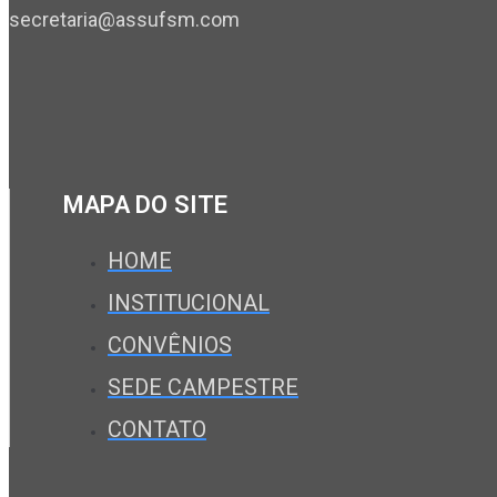
secretaria@assufsm.com
MAPA DO SITE
HOME
INSTITUCIONAL
CONVÊNIOS
SEDE CAMPESTRE
CONTATO