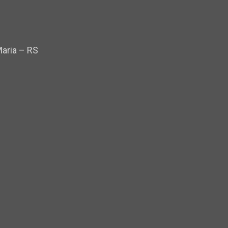
Maria – RS