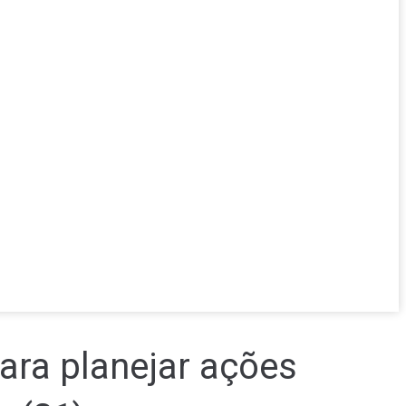
ra planejar ações