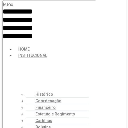
Menu
HOME
INSTITUCIONAL
Histórico
Coordenação
Financeiro
Estatuto e Regimento
Cartilhas
Boletins