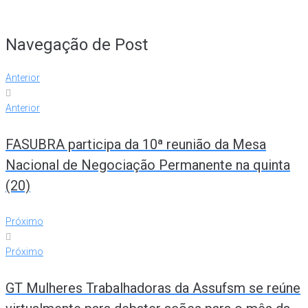
Navegação de Post
Anterior
Anterior
FASUBRA participa da 10ª reunião da Mesa
Nacional de Negociação Permanente na quinta
(20)
Próximo
Próximo
GT Mulheres Trabalhadoras da Assufsm se reúne