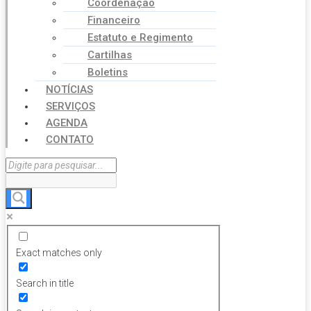
Coordenação
Financeiro
Estatuto e Regimento
Cartilhas
Boletins
NOTÍCIAS
SERVIÇOS
AGENDA
CONTATO
Exact matches only
Search in title