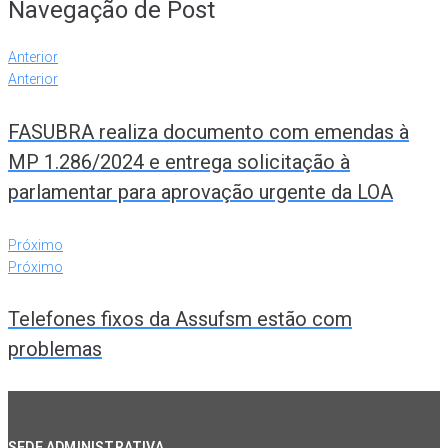
Navegação de Post
Anterior
Anterior
FASUBRA realiza documento com emendas à
MP 1.286/2024 e entrega solicitação à
parlamentar para aprovação urgente da LOA
Próximo
Próximo
Telefones fixos da Assufsm estão com
problemas
SEDE ADMINISTRATIVA