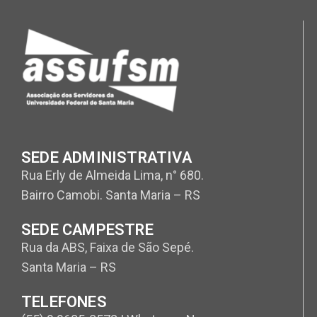
SEDE ADMINISTRATIVA
Rua Erly de Almeida Lima, n° 680.
Bairro Camobi. Santa Maria – RS
SEDE CAMPESTRE
Rua da ABS, Faixa de São Sepé.
Santa Maria – RS
TELEFONES