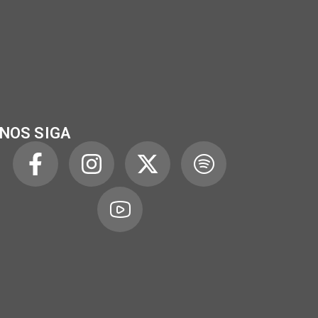
NOS SIGA