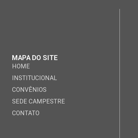
MAPA DO SITE
HOME
INSTITUCIONAL
CONVÊNIOS
SEDE CAMPESTRE
CONTATO