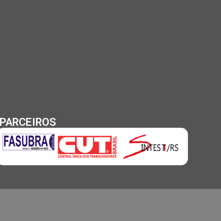
PARCEIROS