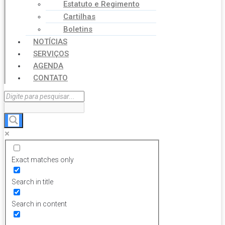
Estatuto e Regimento
Cartilhas
Boletins
NOTÍCIAS
SERVIÇOS
AGENDA
CONTATO
Exact matches only
Search in title
Search in content