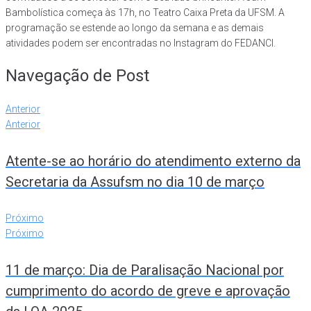
Bambolística começa às 17h, no Teatro Caixa Preta da UFSM. A
programação se estende ao longo da semana e as demais
atividades podem ser encontradas no Instagram do FEDANCI.
Navegação de Post
Anterior
Anterior
Atente-se ao horário do atendimento externo da
Secretaria da Assufsm no dia 10 de março
Próximo
Próximo
11 de março: Dia de Paralisação Nacional por
cumprimento do acordo de greve e aprovação