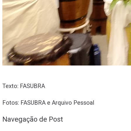
Texto: FASUBRA
Fotos: FASUBRA e Arquivo Pessoal
Navegação de Post