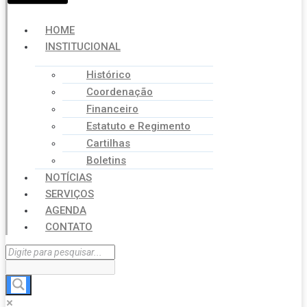
HOME
INSTITUCIONAL
Histórico
Coordenação
Financeiro
Estatuto e Regimento
Cartilhas
Boletins
NOTÍCIAS
SERVIÇOS
AGENDA
CONTATO