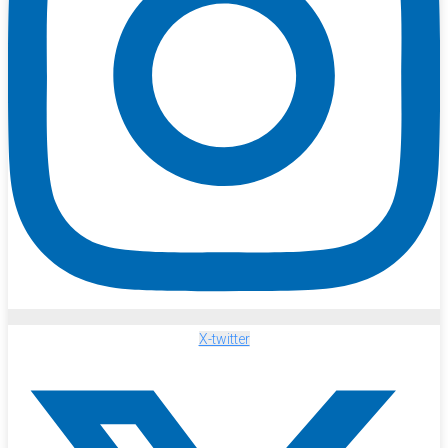
X-twitter