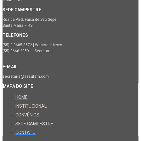
SEDE CAMPESTRE
Rua da ABS, Faixa de São Sepé.
Santa Maria – RS
TELEFONES
(55) 9.9685-8572 | Whatsapp Novo
(55) 3666-2059 | Secretaria
E-MAIL
secretaria@assufsm.com
MAPA DO SITE
HOME
INSTITUCIONAL
CONVÊNIOS
SEDE CAMPESTRE
CONTATO