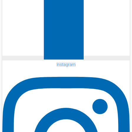
Instagram