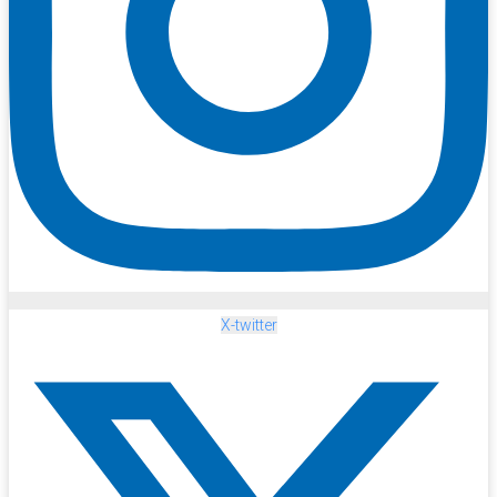
X-twitter