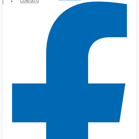
CONTATO