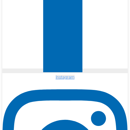
Instagram