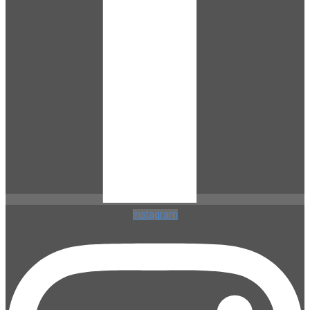
Instagram