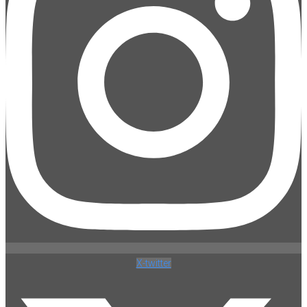
X-twitter