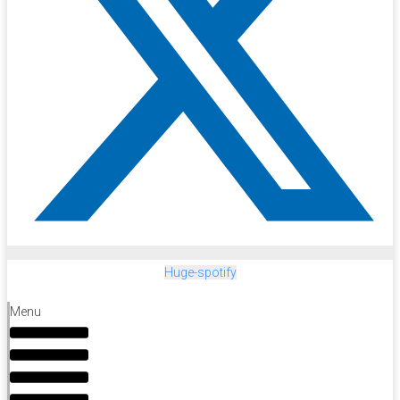
Huge-spotify
Menu