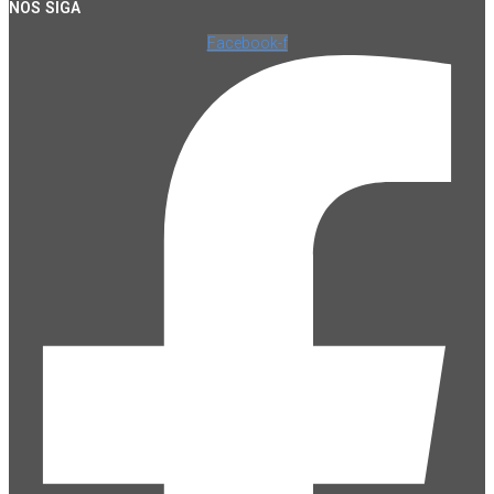
NOS SIGA
Facebook-f