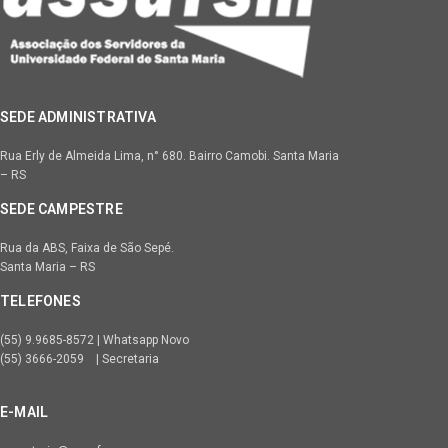
SEDE ADMINISTRATIVA
Rua Erly de Almeida Lima, n° 680. Bairro Camobi. Santa Maria
– RS
SEDE CAMPESTRE
Rua da ABS, Faixa de São Sepé.
Santa Maria – RS
TELEFONES
(55) 9.9685-8572 | Whatsapp Novo
(55) 3666-2059 | Secretaria
E-MAIL