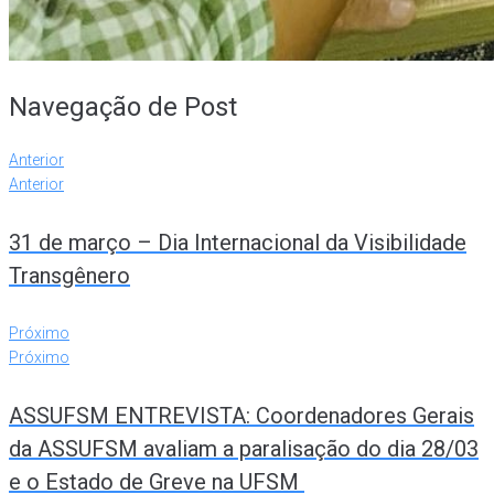
Navegação de Post
Anterior
Anterior
31 de março – Dia Internacional da Visibilidade
Transgênero
Próximo
Próximo
ASSUFSM ENTREVISTA: Coordenadores Gerais
da ASSUFSM avaliam a paralisação do dia 28/03
e o Estado de Greve na UFSM