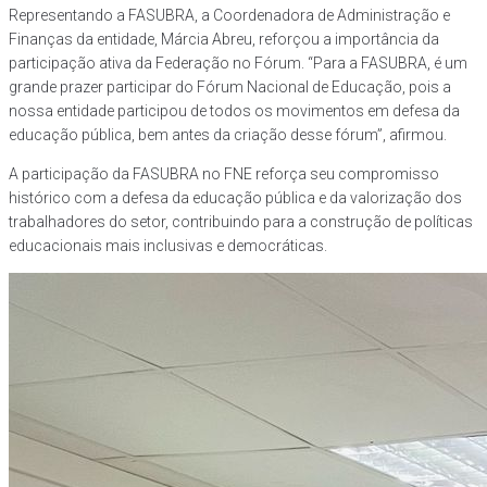
Representando a FASUBRA, a Coordenadora de Administração e
Finanças da entidade, Márcia Abreu, reforçou a importância da
participação ativa da Federação no Fórum. “Para a FASUBRA, é um
grande prazer participar do Fórum Nacional de Educação, pois a
nossa entidade participou de todos os movimentos em defesa da
educação pública, bem antes da criação desse fórum”, afirmou.
A participação da FASUBRA no FNE reforça seu compromisso
histórico com a defesa da educação pública e da valorização dos
trabalhadores do setor, contribuindo para a construção de políticas
educacionais mais inclusivas e democráticas.