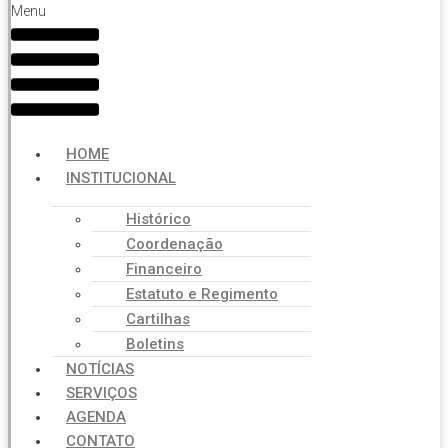
Menu
HOME
INSTITUCIONAL
Histórico
Coordenação
Financeiro
Estatuto e Regimento
Cartilhas
Boletins
NOTÍCIAS
SERVIÇOS
AGENDA
CONTATO