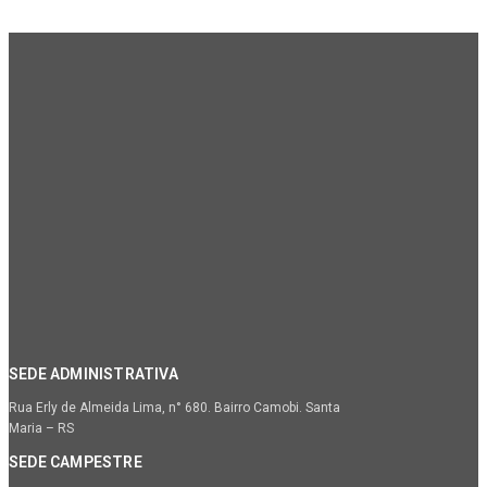
SEDE ADMINISTRATIVA
Rua Erly de Almeida Lima, n° 680. Bairro Camobi. Santa
Maria – RS
SEDE CAMPESTRE