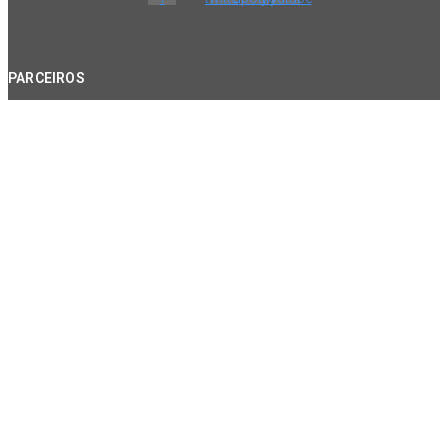
PARCEIROS