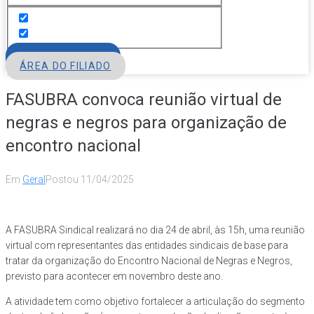
FILIE-SE
ÁREA DO FILIADO
FASUBRA convoca reunião virtual de
negras e negros para organização de
encontro nacional
Em
Geral
Postou
11/04/2025
A FASUBRA Sindical realizará no dia 24 de abril, às 15h, uma reunião
virtual com representantes das entidades sindicais de base para
tratar da organização do Encontro Nacional de Negras e Negros,
previsto para acontecer em novembro deste ano.
A atividade tem como objetivo fortalecer a articulação do segmento