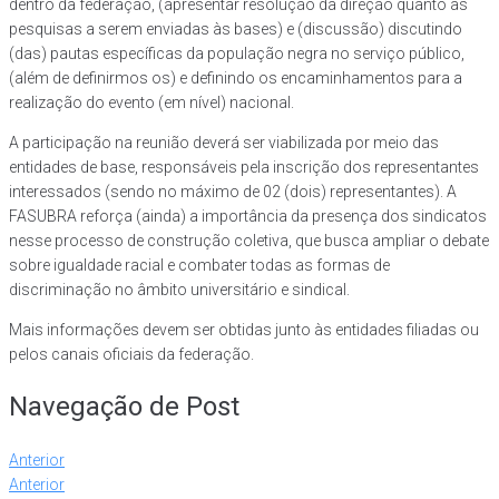
dentro da federação, (apresentar resolução da direção quanto às
pesquisas a serem enviadas às bases) e (discussão) discutindo
(das) pautas específicas da população negra no serviço público,
(além de definirmos os) e definindo os encaminhamentos para a
realização do evento (em nível) nacional.
A participação na reunião deverá ser viabilizada por meio das
entidades de base, responsáveis pela inscrição dos representantes
interessados (sendo no máximo de 02 (dois) representantes). A
FASUBRA reforça (ainda) a importância da presença dos sindicatos
nesse processo de construção coletiva, que busca ampliar o debate
sobre igualdade racial e combater todas as formas de
discriminação no âmbito universitário e sindical.
Mais informações devem ser obtidas junto às entidades filiadas ou
pelos canais oficiais da federação.
Navegação de Post
Anterior
Anterior