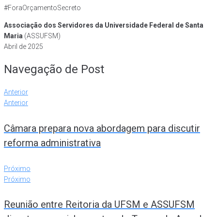
#ForaOrçamentoSecreto
Associação dos Servidores da Universidade Federal de Santa
Maria
(ASSUFSM)
Abril de 2025
Navegação de Post
Anterior
Anterior
Câmara prepara nova abordagem para discutir
reforma administrativa
Próximo
Próximo
Reunião entre Reitoria da UFSM e ASSUFSM