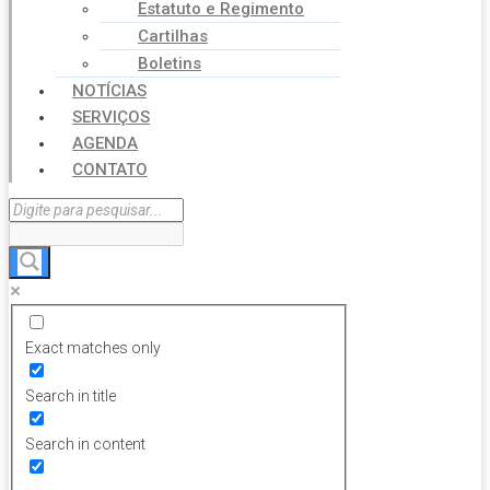
Estatuto e Regimento
Cartilhas
Boletins
NOTÍCIAS
SERVIÇOS
AGENDA
CONTATO
Exact matches only
Search in title
Search in content