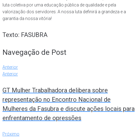
luta coletiva por uma educação pública de qualidade e pela
valorização dos servidores. A nossa luta definirá a grandeza e a
garantia da nossa vitória!
Texto: FASUBRA
Navegação de Post
Anterior
Anterior
GT Mulher Trabalhadora delibera sobre
representação no Encontro Nacional de
Mulheres da Fasubra e discute ações locais para
enfrentamento de opressões
Próximo