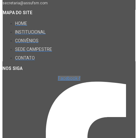
secretaria@assufsm.com
MAPA DO SITE
HOME
INSTITUCIONAL
CONVÊNIOS
SEDE CAMPESTRE
CONTATO
NOS SIGA
Facebook-f