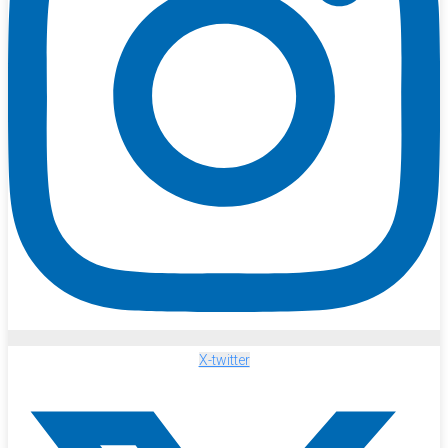
X-twitter