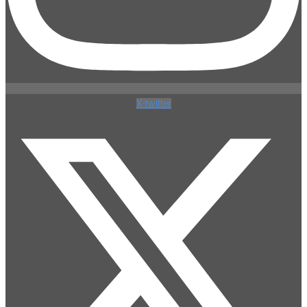
X-twitter