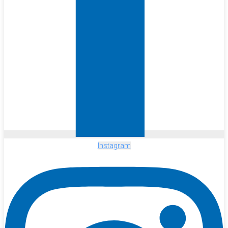
Instagram