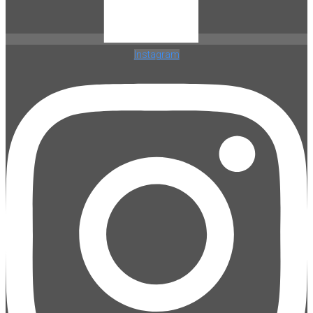
Instagram