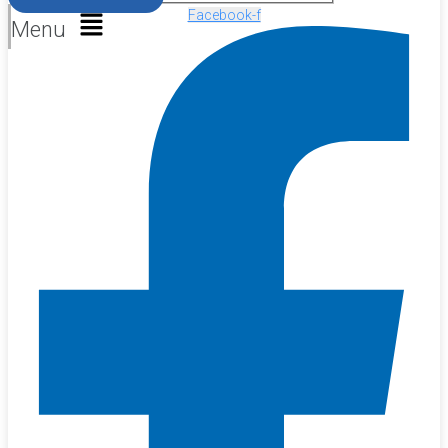
Facebook-f
Menu