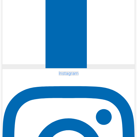
Instagram