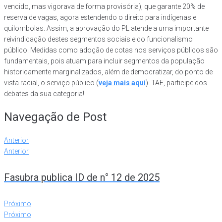
vencido, mas vigorava de forma provisória), que garante 20% de
reserva de vagas, agora estendendo o direito para indígenas e
quilombolas. Assim, a aprovação do PL atende a uma importante
reivindicação destes segmentos sociais e do funcionalismo
público. Medidas como adoção de cotas nos serviços públicos são
fundamentais, pois atuam para incluir segmentos da população
historicamente marginalizados, além de democratizar, do ponto de
vista racial, o serviço público (
veja mais aqui
). TAE, participe dos
debates da sua categoria!
Navegação de Post
Anterior
Anterior
Fasubra publica ID de n° 12 de 2025
Próximo
Próximo