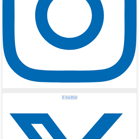
X-twitter