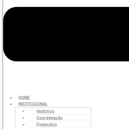
HOME
INSTITUCIONAL
Histórico
Coordenação
Financeiro