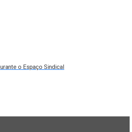
urante o Espaço Sindical