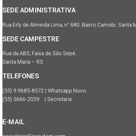
SEDE ADMINISTRATIVA
Rua Erly de Almeida Lima, n° 680. Bairro Camobi. Santa 
SEDE CAMPESTRE
Rua da ABS, Faixa de São Sepé.
Santa Maria – RS
TELEFONES
(55) 9.9685-8572 | Whatsapp Novo
(55) 3666-2059 | Secretaria
E-MAIL