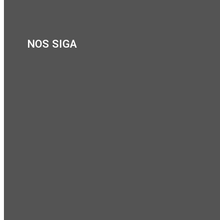
NOS SIGA