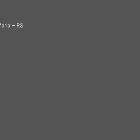
Maria – RS