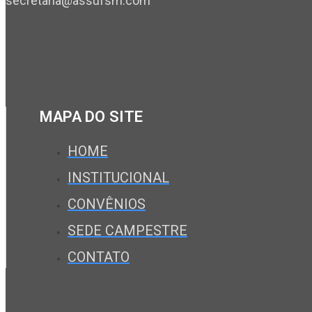
secretaria@assufsm.com
MAPA DO SITE
HOME
INSTITUCIONAL
CONVÊNIOS
SEDE CAMPESTRE
CONTATO