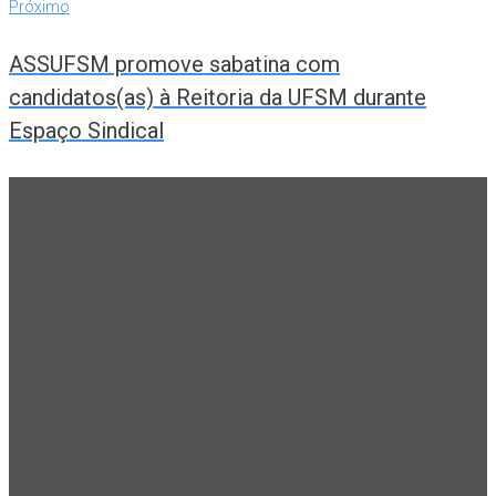
Próximo
ASSUFSM promove sabatina com
candidatos(as) à Reitoria da UFSM durante
Espaço Sindical