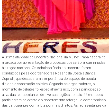
A última atividade do Encontro Nacional da Mulher Trabalhadora, foi
marcada por apresentação de propostas que serão encaminhadas
à direção nacional. Os trabalhos finais do encontro foram
conduzidos pelas coordenadoras Rosângela Costa e Bianca
Zupirolli, que destacaram a importância do espaço de escuta,
diálogo e construção coletiva. Segundo as organizadoras, o
momento de debates foi especialmente rico, com a participação
ativa das representantes de diversas regiões do país. 26 entidades
participaram do evento e o encerramento reforçou o compromisso
das participantes com a luta por mais direitos. As representantes da