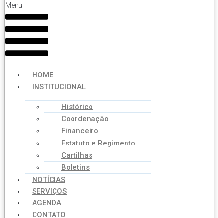
Menu
HOME
INSTITUCIONAL
Histórico
Coordenação
Financeiro
Estatuto e Regimento
Cartilhas
Boletins
NOTÍCIAS
SERVIÇOS
AGENDA
CONTATO