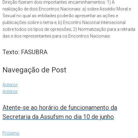
Direção fizeram dois importantes encaminhamentos: 1) A
realização de dois Encontros Nacionais: a) sobre Assédio Moral e
Sexual no qual as entidades poderão apresentar as ações e
publicações sobre o tema e; b) Encontro Nacional Intersecional
sobre todos os tipos de opressões; 2) Normatização para a retirada
das e dos representantes para os Encontros Nacionais.
Texto: FASUBRA
Navegação de Post
Anterior
Anterior
Atente-se ao horário de funcionamento da
Secretaria da Assufsm no dia 10 de junho
Próximo