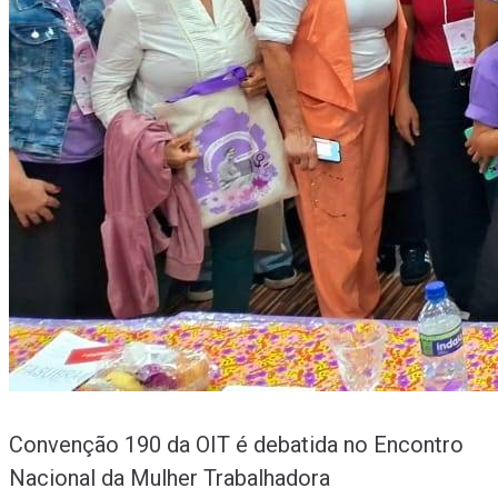
Convenção 190 da OIT é debatida no Encontro
Nacional da Mulher Trabalhadora