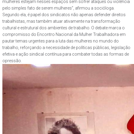
mulheres estejam nesses espaços sem sofrer ataques ou violência
pelo simples fato de serem mulheres”, afirmou a socióloga.
Segundo ela, é papel dos sindicatos não apenas defender direitos
trabalhistas, mas também atuar ativamente na transformação
cultural e estrutural dos ambientes de trabalho. O debate marca o
compromisso do Encontro Nacional da Mulher Trabalhadora em
pautar temas urgentes para a luta das mulheres no mundo do
trabalho, reforçando a necessidade de políticas públicas, legislação
efetiva e ação sindical contínua para combater todas as formas de
opressão.