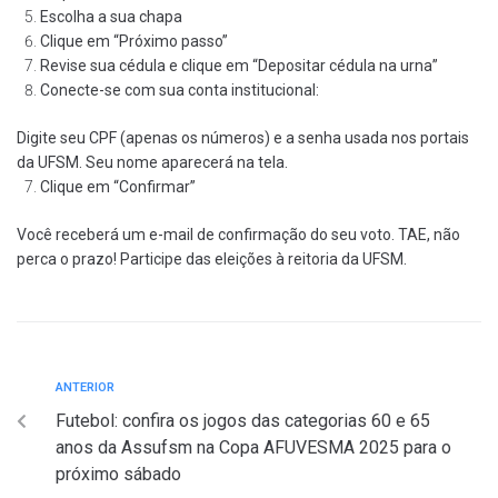
Escolha a sua chapa
Clique em “Próximo passo”
Revise sua cédula e clique em “Depositar cédula na urna”
Conecte-se com sua conta institucional:
Digite seu CPF (apenas os números) e a senha usada nos portais
da UFSM. Seu nome aparecerá na tela.
Clique em “Confirmar”
Você receberá um e-mail de confirmação do seu voto.
TAE, não
perca o prazo! Participe das eleições à reitoria da UFSM.
ANTERIOR
Futebol: confira os jogos das categorias 60 e 65
anos da Assufsm na Copa AFUVESMA 2025 para o
próximo sábado