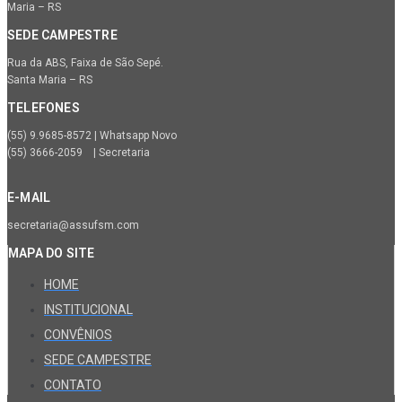
Maria – RS
SEDE CAMPESTRE
Rua da ABS, Faixa de São Sepé.
Santa Maria – RS
TELEFONES
(55) 9.9685-8572 | Whatsapp Novo
(55) 3666-2059 | Secretaria
E-MAIL
secretaria@assufsm.com
MAPA DO SITE
HOME
INSTITUCIONAL
CONVÊNIOS
SEDE CAMPESTRE
CONTATO