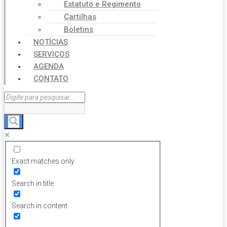
Estatuto e Regimento
Cartilhas
Boletins
NOTÍCIAS
SERVIÇOS
AGENDA
CONTATO
Exact matches only
Search in title
Search in content