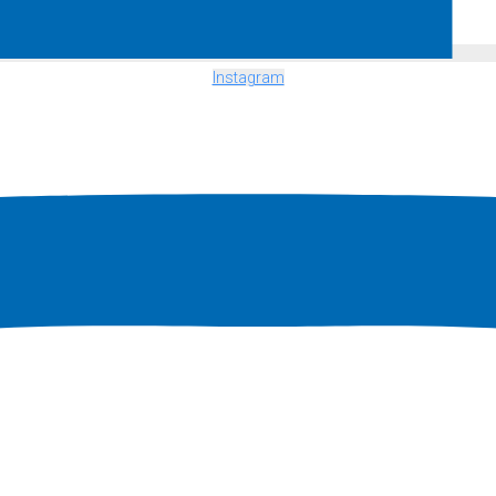
Instagram