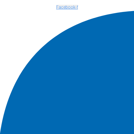
Facebook-f